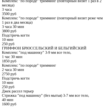
Комплекс "по породе" тримминг (повторный визит 1 раз в 2
месяца)
3 часа
3500 руб
Комплекс "по породе" тримминг (повторный визит реже чем
1 раз в два месяца)
3 часа 30 мин
3800 руб
Подстричь когти
10 мин
250 руб
ГРИФФОН БРЮССЕЛЬСКИЙ И БЕЛЬГИЙСКИЙ
Комплекс "под машинку" 3-9 мм все тело,
1 час 30 мин
1850 руб
Комплекс "по породе" тримминг
2 часа 30 мин
2750 руб
Подстричь когти
10 мин
250 руб
Джек рассел терьер
Стрижка "под машинку" (без мытья) 3-7 мм все тело,
40 мин
1600 руб