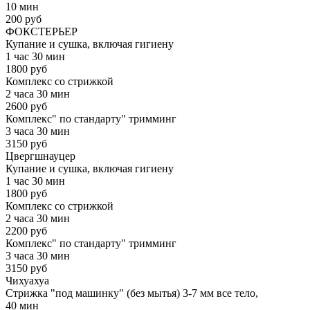
10 мин
200 руб
ФОКСТЕРЬЕР
Купание и сушка, включая гигиену
1 час 30 мин
1800 руб
Комплекс со стрижкой
2 часа 30 мин
2600 руб
Комплекс" по стандарту" тримминг
3 часа 30 мин
3150 руб
Цвергшнауцер
Купание и сушка, включая гигиену
1 час 30 мин
1800 руб
Комплекс со стрижкой
2 часа 30 мин
2200 руб
Комплекс" по стандарту" тримминг
3 часа 30 мин
3150 руб
Чихуахуа
Стрижка "под машинку" (без мытья) 3-7 мм все тело,
40 мин