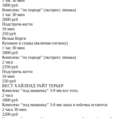
1 час 30 мин
1800 руб
Комплекс "по породе" (экспресс линька)
1 час 30 мин
2000 руб
Подстричь когти
10 мин
250 руб
Вельш Корги
Купание и сушка (включая гигиену)
1 час 30 мин
1800 руб
Комплекс "по породе" (экспресс линька)
2 часа
2350 руб
Подстричь когти
10 мин
250 руб
ВЕСТ ХАЙЛЕНД УАЙТ ТЕРЬЕР
Комплекс "под машинку" 3-9 мм все тело,
2 часа
1800 руб
Комплекс "под машинку" 3-9 мм лапы и юбочка остаются
2 часа 30 мин
2200 руб