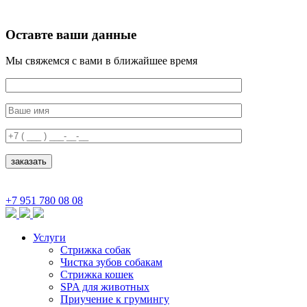
Оставте ваши данные
Мы свяжемся с вами в ближайшее время
+7 951 780 08 08
Услуги
Стрижка собак
Чистка зубов собакам
Стрижка кошек
SPA для животных
Приучение к грумингу