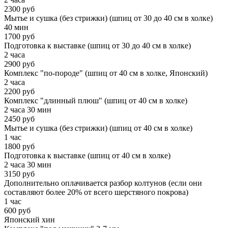
2300 руб
Мытье и сушка (без стрижки) (шпиц от 30 до 40 см в холке)
40 мин
1700 руб
Подготовка к выставке (шпиц от 30 до 40 см в холке)
2 часа
2900 руб
Комплекс "по-породе" (шпиц от 40 см в холке, Японский)
2 часа
2200 руб
Комплекс "длинный плюш" (шпиц от 40 см в холке)
2 часа 30 мин
2450 руб
Мытье и сушка (без стрижки) (шпиц от 40 см в холке)
1 час
1800 руб
Подготовка к выставке (шпиц от 40 см в холке)
2 часа 30 мин
3150 руб
Дополнительно оплачивается разбор колтунов (если они
составляют более 20% от всего шерстяного покрова)
1 час
600 руб
Японский хин