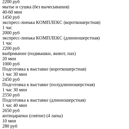
2200 руб
мытье и сушка (без вычесывания)
40-60 мин
1450 руб
экспресс-линька КОМПЛЕКС (короткошерстная)
1 час
2000 руб
экспресс-линька КОМПЛЕКС (длинношерстная)
1 час
2200 руб
выбривание (подмышки, живот, пах)
20 мин
1000 руб
Подготовка к выставке (короткошерстная)
1 час 30 мин
2450 руб
Подготовка к выставке (полудлинношерстная)
1 час 30 мин
2550 руб
Подготовка к выставке (длинношерстная)
1 час 40 мин
2650 руб
антицарапки (снятие) (4 лапы)
10 мин
280 руб