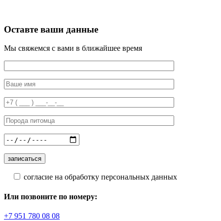
Оставте ваши данные
Мы свяжемся с вами в ближайшее время
согласие на обработку персональных данных
Или позвоните по номеру:
+7 951 780 08 08