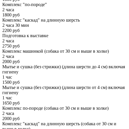
Комплекс "по-породе"
2 часа
1800 руб
Комплекс "каскад" на длинную шерсть
2 часа 30 мин
2200 руб
Подготовка к выставке
2 часа
2750 руб
Комплекс машинкой (собака от 30 см и выше в холке)
2 часа
2000 руб
Мытье и сушка (без стрижки) (длина шерсти до 4 см) включая
гигиену
1 час
1500 руб
Мытье и сушка (без стрижки) (длина шерсти от 4 см) включая
гигиену
1 час
1650 руб
Комплекс по-породе (собака от 30 см и выше в холке)
2 часа
2000 руб
Комплекс "каскад" на длинную шерсть (собака от 30 см и
выше в холке)