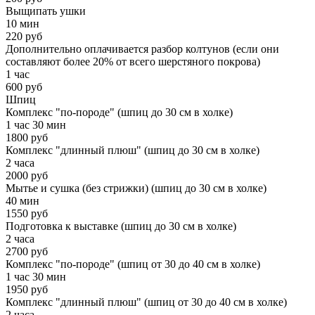
Выщипать ушки
10 мин
220 руб
Дополнительно оплачивается разбор колтунов (если они
составляют более 20% от всего шерстяного покрова)
1 час
600 руб
Шпиц
Комплекс "по-породе" (шпиц до 30 см в холке)
1 час 30 мин
1800 руб
Комплекс "длинный плюш" (шпиц до 30 см в холке)
2 часа
2000 руб
Мытье и сушка (без стрижки) (шпиц до 30 см в холке)
40 мин
1550 руб
Подготовка к выставке (шпиц до 30 см в холке)
2 часа
2700 руб
Комплекс "по-породе" (шпиц от 30 до 40 см в холке)
1 час 30 мин
1950 руб
Комплекс "длинный плюш" (шпиц от 30 до 40 см в холке)
2 часа