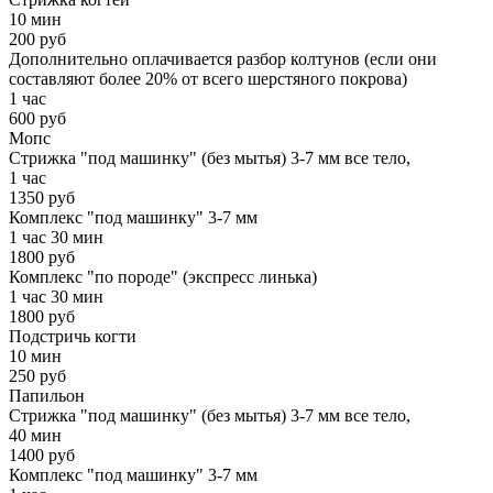
10 мин
200 руб
Дополнительно оплачивается разбор колтунов (если они
составляют более 20% от всего шерстяного покрова)
1 час
600 руб
Мопс
Стрижка "под машинку" (без мытья) 3-7 мм все тело,
1 час
1350 руб
Комплекс "под машинку" 3-7 мм
1 час 30 мин
1800 руб
Комплекс "по породе" (экспресс линька)
1 час 30 мин
1800 руб
Подстричь когти
10 мин
250 руб
Папильон
Стрижка "под машинку" (без мытья) 3-7 мм все тело,
40 мин
1400 руб
Комплекс "под машинку" 3-7 мм