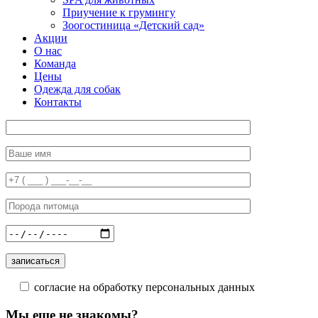
Приучение к грумингу
Зоогостиница «Детский сад»
Акции
О нас
Команда
Цены
Одежда для собак
Контакты
согласие на обработку персональных данных
Мы еще не знакомы?