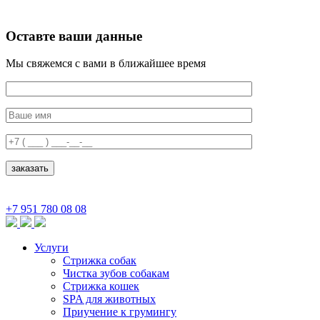
Оставте ваши данные
Мы свяжемся с вами в ближайшее время
+7 951 780 08 08
Услуги
Стрижка собак
Чистка зубов собакам
Стрижка кошек
SPA для животных
Приучение к грумингу