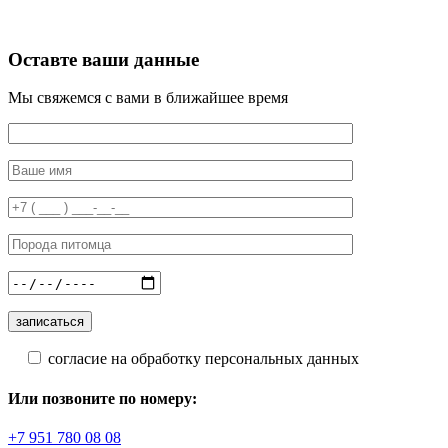
Оставте ваши данные
Мы свяжемся с вами в ближайшее время
согласие на обработку персональных данных
Или позвоните по номеру:
+7 951 780 08 08