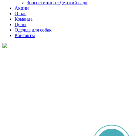
Зоогостиница «Детский сад»
Акции
О нас
Команда
Цены
Одежда для собак
Контакты