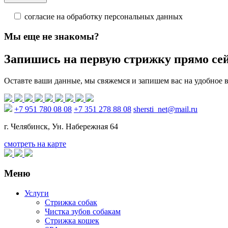
согласие на обработку персональных данных
Мы еще не знакомы?
Запишись на первую стрижку прямо се
Оставте ваши данные, мы свяжемся и запишем вас на удобное 
+7 951 780 08 08
+7 351 278 88 08
shersti_net@mail.ru
г. Челябинск, Ун. Набережная 64
смотреть на карте
Меню
Услуги
Стрижка собак
Чистка зубов собакам
Стрижка кошек