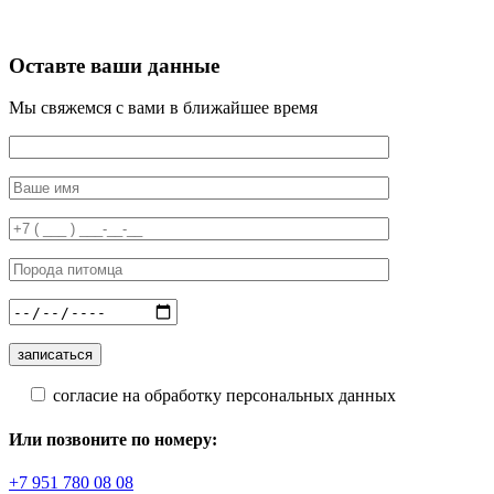
Оставте ваши данные
Мы свяжемся с вами в ближайшее время
согласие на обработку персональных данных
Или позвоните по номеру:
+7 951 780 08 08